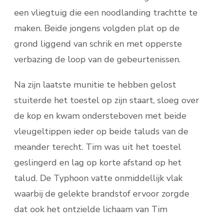
een vliegtuig die een noodlanding trachtte te
maken. Beide jongens volgden plat op de
grond liggend van schrik en met opperste
verbazing de loop van de gebeurtenissen.
Na zijn laatste munitie te hebben gelost
stuiterde het toestel op zijn staart, sloeg over
de kop en kwam ondersteboven met beide
vleugeltippen ieder op beide taluds van de
meander terecht. Tim was uit het toestel
geslingerd en lag op korte afstand op het
talud. De Typhoon vatte onmiddellijk vlak
waarbij de gelekte brandstof ervoor zorgde
dat ook het ontzielde lichaam van Tim