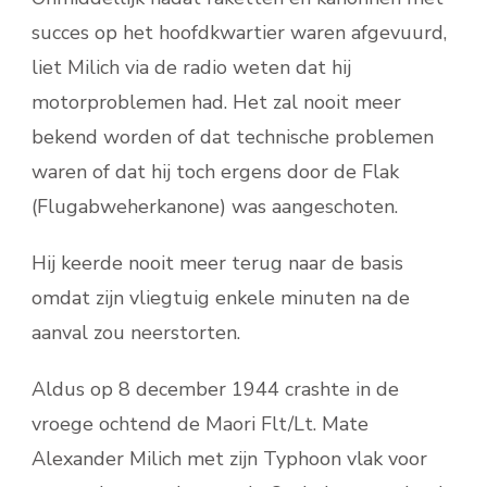
succes op het hoofdkwartier waren afgevuurd,
liet Milich via de radio weten dat hij
motorproblemen had. Het zal nooit meer
bekend worden of dat technische problemen
waren of dat hij toch ergens door de Flak
(Flugabweherkanone) was aangeschoten.
Hij keerde nooit meer terug naar de basis
omdat zijn vliegtuig enkele minuten na de
aanval zou neerstorten.
Aldus op 8 december 1944 crashte in de
vroege ochtend de Maori Flt/Lt. Mate
Alexander Milich met zijn Typhoon vlak voor