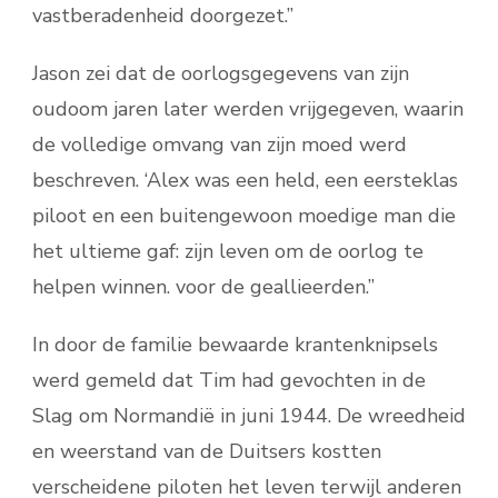
vastberadenheid doorgezet.”
Jason zei dat de oorlogsgegevens van zijn
oudoom jaren later werden vrijgegeven, waarin
de volledige omvang van zijn moed werd
beschreven. ‘Alex was een held, een eersteklas
piloot en een buitengewoon moedige man die
het ultieme gaf: zijn leven om de oorlog te
helpen winnen. voor de geallieerden.”
In door de familie bewaarde krantenknipsels
werd gemeld dat Tim had gevochten in de
Slag om Normandië in juni 1944. De wreedheid
en weerstand van de Duitsers kostten
verscheidene piloten het leven terwijl anderen