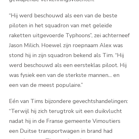
“Hij werd beschouwd als een van de beste
piloten in het squadron van met geleide
raketten uitgevoerde Typhoons”, zei achterneef
Jason Milich. Hoewel zijn roepnaam Alex was
stond hij in zijn squadron bekend als Tim. “Hij
werd beschouwd als een eersteklas piloot. Hij
was fysiek een van de sterkste mannen… en
een van de meest populaire.”
Eén van Tims bijzondere gevechtshandelingen:
“Terwijl hij zich terugtrok uit een duikvlucht
nadat hij in de Franse gemeente Vimoutiers
een Duitse transportwagen in brand had