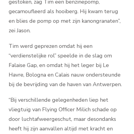
gestoken, zag Tim een benzinepomp,
gecamoufleerd als hooiberg. Hij kwam terug
en blies de pomp op met zijn kanongranaten”,
zei Jason.
Tim werd geprezen omdat hij een
“verdienstelijke rol” speelde in de slag om
Falaise Gap, en omdat hij het leger bij Le
Havre, Bologna en Calais nauw ondersteunde
bij de bevrijding van de haven van Antwerpen.
“Bij verschillende gelegenheden liep het
vliegtuig van Flying Officer Milich schade op
door luchtafweergeschut, maar desondanks
heeft hij zijn aanvallen altijd met kracht en