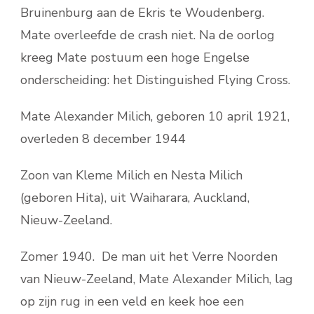
Bruinenburg aan de Ekris te Woudenberg.
Mate overleefde de crash niet. Na de oorlog
kreeg Mate postuum een hoge Engelse
onderscheiding: het Distinguished Flying Cross.
Mate Alexander Milich, geboren 10 april 1921,
overleden 8 december 1944
Zoon van Kleme Milich en Nesta Milich
(geboren Hita), uit Waiharara, Auckland,
Nieuw-Zeeland.
Zomer 1940. De man uit het Verre Noorden
van Nieuw-Zeeland, Mate Alexander Milich, lag
op zijn rug in een veld en keek hoe een