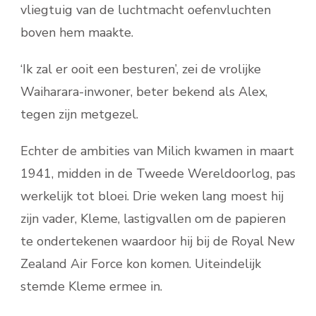
vliegtuig van de luchtmacht oefenvluchten
boven hem maakte.
‘Ik zal er ooit een besturen’, zei de vrolijke
Waiharara-inwoner, beter bekend als Alex,
tegen zijn metgezel.
Echter de ambities van Milich kwamen in maart
1941, midden in de Tweede Wereldoorlog, pas
werkelijk tot bloei. Drie weken lang moest hij
zijn vader, Kleme, lastigvallen om de papieren
te ondertekenen waardoor hij bij de Royal New
Zealand Air Force kon komen. Uiteindelijk
stemde Kleme ermee in.