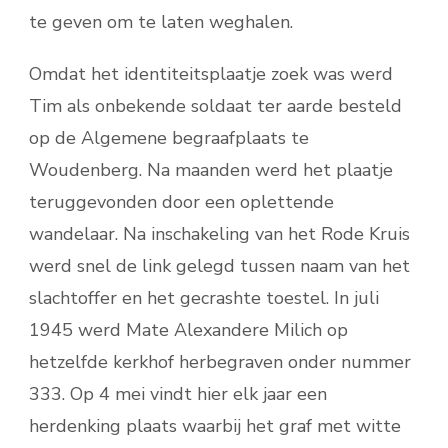
te geven om te laten weghalen.
Omdat het identiteitsplaatje zoek was werd
Tim als onbekende soldaat ter aarde besteld
op de Algemene begraafplaats te
Woudenberg. Na maanden werd het plaatje
teruggevonden door een oplettende
wandelaar. Na inschakeling van het Rode Kruis
werd snel de link gelegd tussen naam van het
slachtoffer en het gecrashte toestel. In juli
1945 werd Mate Alexandere Milich op
hetzelfde kerkhof herbegraven onder nummer
333. Op 4 mei vindt hier elk jaar een
herdenking plaats waarbij het graf met witte