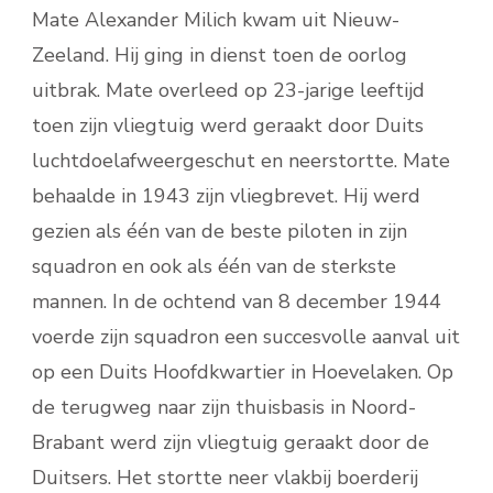
Mate Alexander Milich kwam uit Nieuw-
Zeeland. Hij ging in dienst toen de oorlog
uitbrak. Mate overleed op 23-jarige leeftijd
toen zijn vliegtuig werd geraakt door Duits
luchtdoelafweergeschut en neerstortte. Mate
behaalde in 1943 zijn vliegbrevet. Hij werd
gezien als één van de beste piloten in zijn
squadron en ook als één van de sterkste
mannen. In de ochtend van 8 december 1944
voerde zijn squadron een succesvolle aanval uit
op een Duits Hoofdkwartier in Hoevelaken. Op
de terugweg naar zijn thuisbasis in Noord-
Brabant werd zijn vliegtuig geraakt door de
Duitsers. Het stortte neer vlakbij boerderij