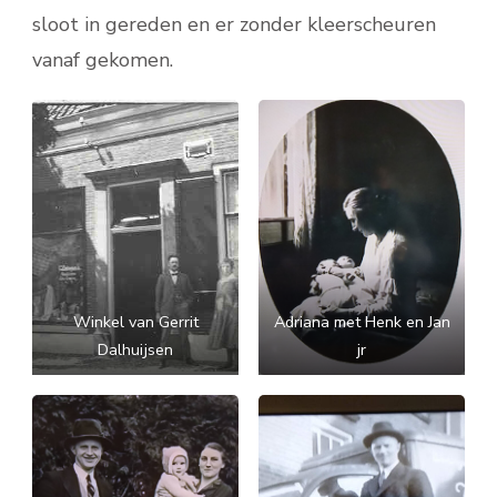
sloot in gereden en er zonder kleerscheuren
vanaf gekomen.
Winkel van Gerrit
Adriana met Henk en Jan
Dalhuijsen
jr