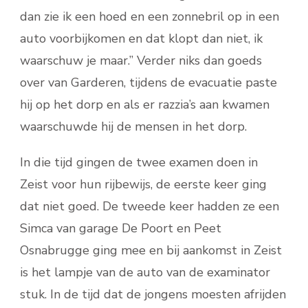
dan zie ik een hoed en een zonnebril op in een
auto voorbijkomen en dat klopt dan niet, ik
waarschuw je maar.” Verder niks dan goeds
over van Garderen, tijdens de evacuatie paste
hij op het dorp en als er razzia’s aan kwamen
waarschuwde hij de mensen in het dorp.
In die tijd gingen de twee examen doen in
Zeist voor hun rijbewijs, de eerste keer ging
dat niet goed. De tweede keer hadden ze een
Simca van garage De Poort en Peet
Osnabrugge ging mee en bij aankomst in Zeist
is het lampje van de auto van de examinator
stuk. In de tijd dat de jongens moesten afrijden