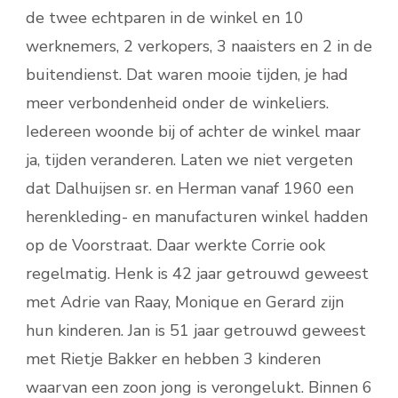
de twee echtparen in de winkel en 10
werknemers, 2 verkopers, 3 naaisters en 2 in de
buitendienst. Dat waren mooie tijden, je had
meer verbondenheid onder de winkeliers.
Iedereen woonde bij of achter de winkel maar
ja, tijden veranderen. Laten we niet vergeten
dat Dalhuijsen sr. en Herman vanaf 1960 een
herenkleding- en manufacturen winkel hadden
op de Voorstraat. Daar werkte Corrie ook
regelmatig. Henk is 42 jaar getrouwd geweest
met Adrie van Raay, Monique en Gerard zijn
hun kinderen. Jan is 51 jaar getrouwd geweest
met Rietje Bakker en hebben 3 kinderen
waarvan een zoon jong is verongelukt. Binnen 6