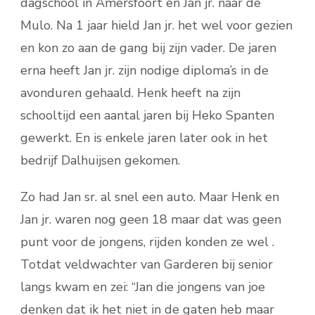
dagschool in Amersfoort en Jan jr. naar de
Mulo. Na 1 jaar hield Jan jr. het wel voor gezien
en kon zo aan de gang bij zijn vader. De jaren
erna heeft Jan jr. zijn nodige diploma’s in de
avonduren gehaald. Henk heeft na zijn
schooltijd een aantal jaren bij Heko Spanten
gewerkt. En is enkele jaren later ook in het
bedrijf Dalhuijsen gekomen.
Zo had Jan sr. al snel een auto. Maar Henk en
Jan jr. waren nog geen 18 maar dat was geen
punt voor de jongens, rijden konden ze wel .
Totdat veldwachter van Garderen bij senior
langs kwam en zei: “Jan die jongens van joe
denken dat ik het niet in de gaten heb maar