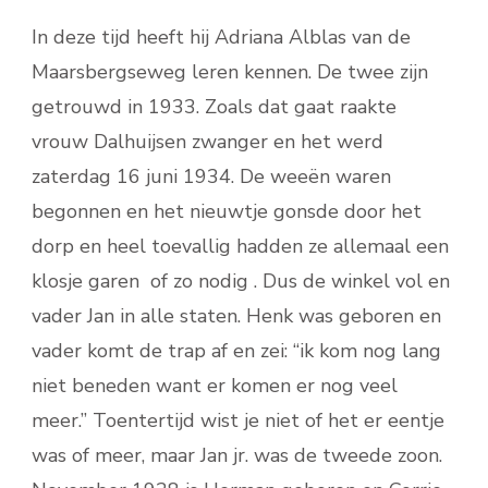
In deze tijd heeft hij Adriana Alblas van de
Maarsbergseweg leren kennen. De twee zijn
getrouwd in 1933. Zoals dat gaat raakte
vrouw Dalhuijsen zwanger en het werd
zaterdag 16 juni 1934. De weeën waren
begonnen en het nieuwtje gonsde door het
dorp en heel toevallig hadden ze allemaal een
klosje garen of zo nodig . Dus de winkel vol en
vader Jan in alle staten. Henk was geboren en
vader komt de trap af en zei: “ik kom nog lang
niet beneden want er komen er nog veel
meer.” Toentertijd wist je niet of het er eentje
was of meer, maar Jan jr. was de tweede zoon.