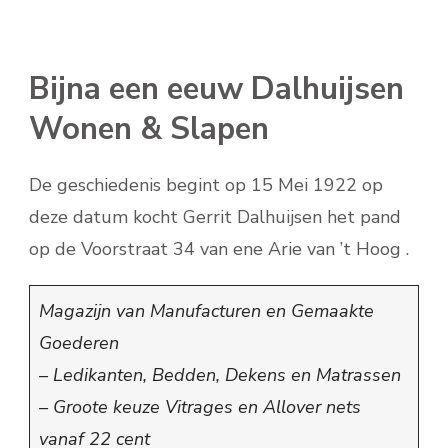
Bijna een eeuw Dalhuijsen
Wonen & Slapen
De geschiedenis begint op 15 Mei 1922 op
deze datum kocht Gerrit Dalhuijsen het pand
op de Voorstraat 34 van ene Arie van ’t Hoog .
Magazijn van Manufacturen en Gemaakte
Goederen
– Ledikanten, Bedden, Dekens en Matrassen
– Groote keuze
Vitrages en Allover nets
vanaf 22 cent