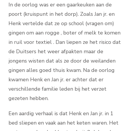
In de oorlog was er een gaarkeuken aan de
poort (kruispunt in het dorp). Zoals Jan jr. en
Henk vertelde dat ze op school (vragen om)
gingen om aan rogge , boter of melk te komen
in ruil voor textiel . Dan liepen ze het risico dat
de Duitsers het weer afpakten maar de
jongens wisten dat als ze door de weilanden
gingen alles goed thuis kwam. Na de oorlog
kwamen Henk en Jan jr. er achter dat er
verschillende familie leden bij het verzet
gezeten hebben.
Een aardig verhaal is dat Henk en Jan jr. in 1
bed sliepen en vaak aan het keten waren. Het