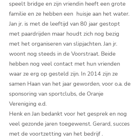
speelt bridge en zijn vriendin heeft een grote
familie en ze hebben een huisje aan het water.
Jan jr. is met de leeftijd van 80 jaar gestopt
met paardrijden maar houdt zich nog bezig
met het organiseren van slipjachten. Jan jr.
woont nog steeds in de Voorstraat. Beide
hebben nog veel contact met hun vrienden
waar ze erg op gesteld zijn. In 2014 zijn ze
samen Haan van het jaar geworden, voor o.a. de
sponsoring van sportclubs, de Oranje
Vereniging e.d.
Henk en Jan bedankt voor het gesprek en nog
veel gezonde jaren toegewenst. Gerard, succes
met de voortzetting van het bedrijf .