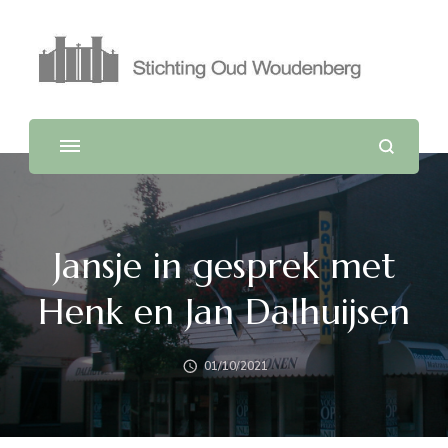
Jansje in gesprek met
Henk en Jan Dalhuijsen
01/10/2021