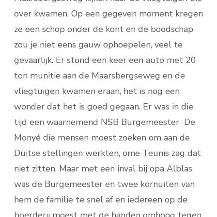
over kwamen. Op een gegeven moment kregen
ze een schop onder de kont en de boodschap
zou je niet eens gauw ophoepelen, veel te
gevaarlijk. Er stond een keer een auto met 20
ton munitie aan de Maarsbergseweg en de
vliegtuigen kwamen eraan, het is nog een
wonder dat het is goed gegaan. Er was in die
tijd een waarnemend NSB Burgemeester De
Monyé die mensen moest zoeken om aan de
Duitse stellingen werkten, ome Teunis zag dat
niet zitten. Maar met een inval bij opa Alblas
was de Burgemeester en twee kornuiten van
hem de familie te snel af en iedereen op de
boerderij moest met de handen omhoog tegen