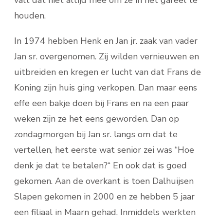
houden.
In 1974 hebben Henk en Jan jr. zaak van vader
Jan sr. overgenomen. Zij wilden vernieuwen en
uitbreiden en kregen er lucht van dat Frans de
Koning zijn huis ging verkopen. Dan maar eens
effe een bakje doen bij Frans en na een paar
weken zijn ze het eens geworden. Dan op
zondagmorgen bij Jan sr. langs om dat te
vertellen, het eerste wat senior zei was “Hoe
denk je dat te betalen?“ En ook dat is goed
gekomen. Aan de overkant is toen Dalhuijsen
Slapen gekomen in 2000 en ze hebben 5 jaar
een filiaal in Maarn gehad. Inmiddels werkten