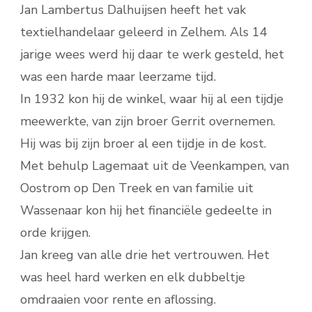
Jan Lambertus Dalhuijsen heeft het vak
textielhandelaar geleerd in Zelhem. Als 14
jarige wees werd hij daar te werk gesteld, het
was een harde maar leerzame tijd.
In 1932 kon hij de winkel, waar hij al een tijdje
meewerkte, van zijn broer Gerrit overnemen.
Hij was bij zijn broer al een tijdje in de kost.
Met behulp Lagemaat uit de Veenkampen, van
Oostrom op Den Treek en van familie uit
Wassenaar kon hij het financiële gedeelte in
orde krijgen.
Jan kreeg van alle drie het vertrouwen. Het
was heel hard werken en elk dubbeltje
omdraaien voor rente en aflossing.